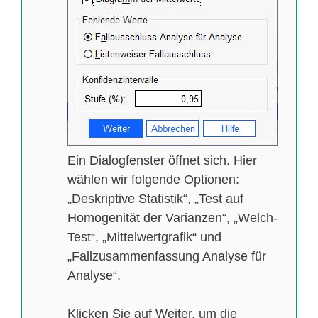
Ein Dialogfenster öffnet sich. Hier
wählen wir folgende Optionen:
„Deskriptive Statistik“, „Test auf
Homogenität der Varianzen“, „Welch-
Test“, „Mittelwertgrafik“ und
„Fallzusammenfassung Analyse für
Analyse“.
Klicken Sie auf Weiter, um die