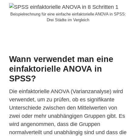
Beispielrechnung für eine einfache einfaktorielle ANOVA in SPSS:
Drei Städte im Vergleich
Wann verwendet man eine
einfaktorielle ANOVA in
SPSS?
Die einfaktorielle ANOVA (Varianzanalyse) wird
verwendet, um zu prüfen, ob es signifikante
Unterschiede zwischen den Mittelwerten von
zwei oder mehr unabhängigen Gruppen gibt. Es
wird angenommen, dass die Gruppen
normalverteilt und unabhängig sind und dass die