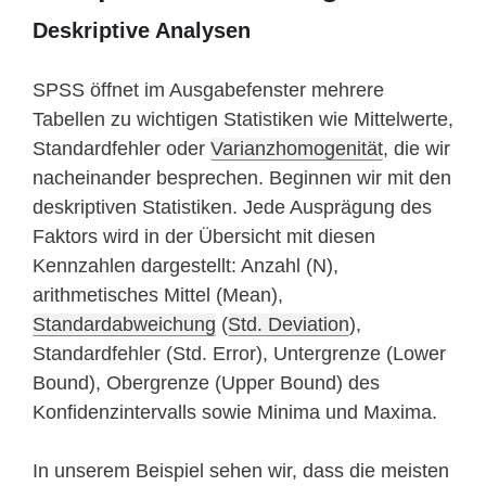
Deskriptive Analysen
SPSS öffnet im Ausgabefenster mehrere
Tabellen zu wichtigen Statistiken wie Mittelwerte,
Standardfehler oder
Varianzhomogenität
, die wir
nacheinander besprechen. Beginnen wir mit den
deskriptiven Statistiken. Jede Ausprägung des
Faktors wird in der Übersicht mit diesen
Kennzahlen dargestellt: Anzahl (N),
arithmetisches Mittel (Mean),
Standardabweichung
(
Std. Deviation
),
Standardfehler (Std. Error), Untergrenze (Lower
Bound), Obergrenze (Upper Bound) des
Konfidenzintervalls sowie Minima und Maxima.
In unserem Beispiel sehen wir, dass die meisten