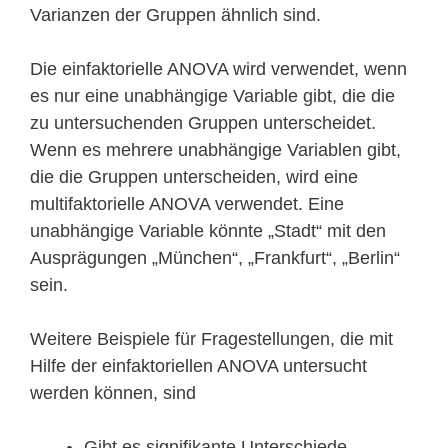
Varianzen der Gruppen ähnlich sind.
Die einfaktorielle ANOVA wird verwendet, wenn
es nur eine unabhängige Variable gibt, die die
zu untersuchenden Gruppen unterscheidet.
Wenn es mehrere unabhängige Variablen gibt,
die die Gruppen unterscheiden, wird eine
multifaktorielle ANOVA verwendet. Eine
unabhängige Variable könnte „Stadt“ mit den
Ausprägungen „München“, „Frankfurt“, „Berlin“
sein.
Weitere Beispiele für Fragestellungen, die mit
Hilfe der einfaktoriellen ANOVA untersucht
werden können, sind
Gibt es signifikante Unterschiede