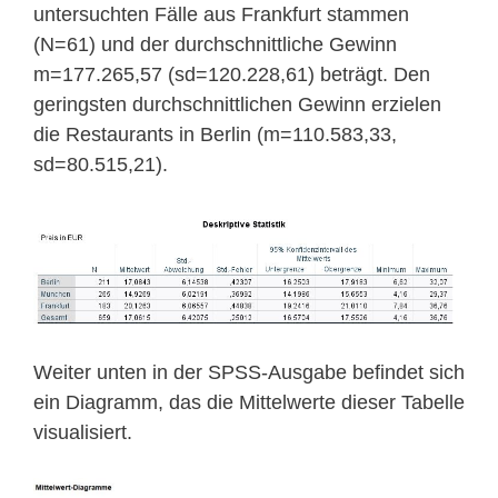
untersuchten Fälle aus Frankfurt stammen
(N=61) und der durchschnittliche Gewinn
m=177.265,57 (sd=120.228,61) beträgt. Den
geringsten durchschnittlichen Gewinn erzielen
die Restaurants in Berlin (m=110.583,33,
sd=80.515,21).
Weiter unten in der SPSS-Ausgabe befindet sich
ein Diagramm, das die Mittelwerte dieser Tabelle
visualisiert.