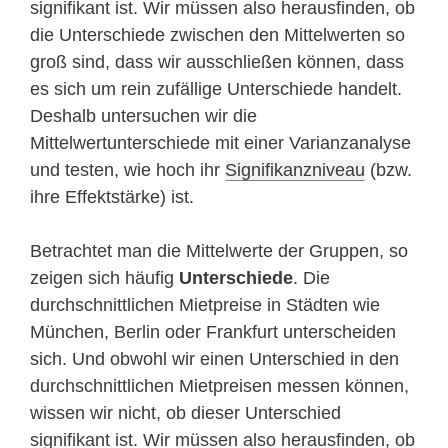
signifikant ist. Wir müssen also herausfinden, ob
die Unterschiede zwischen den Mittelwerten so
groß sind, dass wir ausschließen können, dass
es sich um rein zufällige Unterschiede handelt.
Deshalb untersuchen wir die
Mittelwertunterschiede mit einer Varianzanalyse
und testen, wie hoch ihr
Signifikanzniveau
(bzw.
ihre Effektstärke) ist.
Betrachtet man die Mittelwerte der Gruppen, so
zeigen sich häufig
Unterschiede
. Die
durchschnittlichen Mietpreise in Städten wie
München, Berlin oder Frankfurt unterscheiden
sich. Und obwohl wir einen Unterschied in den
durchschnittlichen Mietpreisen messen können,
wissen wir nicht, ob dieser Unterschied
signifikant ist. Wir müssen also herausfinden, ob