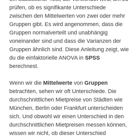
prüfen, ob es signifikante Unterschiede
zwischen den Mittelwerten von zwei oder mehr
Gruppen gibt. Es wird angenommen, dass die
Gruppen normalverteilt und unabhängig
voneinander sind und dass die Varianzen der
Gruppen ähnlich sind. Diese Anleitung zeigt, wie
du die einfaktorielle ANOVA in
SPSS
berechnest.
Wenn wir die
Mittelwerte
von
Gruppen
betrachten, sehen wir oft Unterschiede. Die
durchschnittlichen Mietpreise von Städten wie
München, Berlin oder Frankfurt unterscheiden
sich. Und obwohl wir einen Unterschied in den
durchschnittlichen Mietpreisen messen können,
wissen wir nicht, ob dieser Unterschied