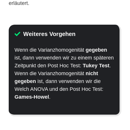
erläutert.
Weiteres Vorgehen
Wenn die Varianzhomogenität
gegeben
ist, dann verwenden wir zu einem späteren
Zeitpunkt den Post Hoc Test:
Tukey Test
.
Wenn die Varianzhomogenität
nicht
gegeben
ist, dann verwenden wir die
Welch ANOVA und den Post Hoc Test:
Games-Howel
.