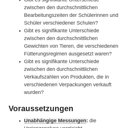
zwischen den durchschnittlichen
Bearbeitungszeiten der Schülerinnen und
Schüler verschiedener Schulen?
Gibt es signifikante Unterschiede
zwischen den durchschnittlichen
Gewichten von Tieren, die verschiedenen
Fütterungsregimen ausgesetzt waren?
Gibt es signifikante Unterschiede
zwischen den durchschnittlichen
Verkaufszahlen von Produkten, die in
verschiedenen Verpackungen verkauft
wurden?
Voraussetzungen
Unabhängige Messungen
:
die