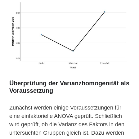
Überprüfung der Varianzhomogenität als
Voraussetzung
Zunächst werden einige Voraussetzungen für
eine einfaktorielle ANOVA geprüft. Schließlich
wird geprüft, ob die Varianz des Faktors in den
untersuchten Gruppen gleich ist. Dazu werden