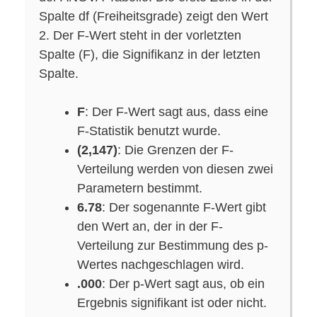
Spalte df (Freiheitsgrade) zeigt den Wert
2. Der F-Wert steht in der vorletzten
Spalte (F), die Signifikanz in der letzten
Spalte.
F
: Der F-Wert sagt aus, dass eine
F-Statistik benutzt wurde.
(2,147)
: Die Grenzen der F-
Verteilung werden von diesen zwei
Parametern bestimmt.
6.78
: Der sogenannte F-Wert gibt
den Wert an, der in der F-
Verteilung zur Bestimmung des p-
Wertes nachgeschlagen wird.
.000
: Der p-Wert sagt aus, ob ein
Ergebnis signifikant ist oder nicht.