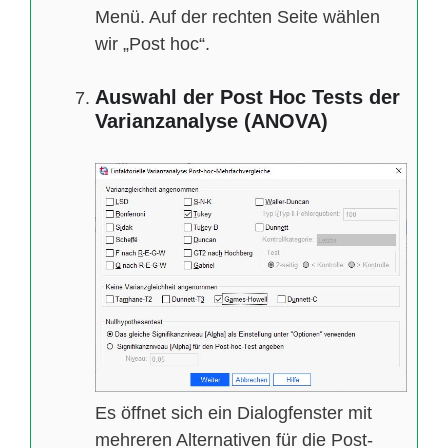
Menü. Auf der rechten Seite wählen
wir „Post hoc“.
Auswahl der Post Hoc Tests der
Varianzanalyse (ANOVA)
Es öffnet sich ein Dialogfenster mit
mehreren Alternativen für die Post-