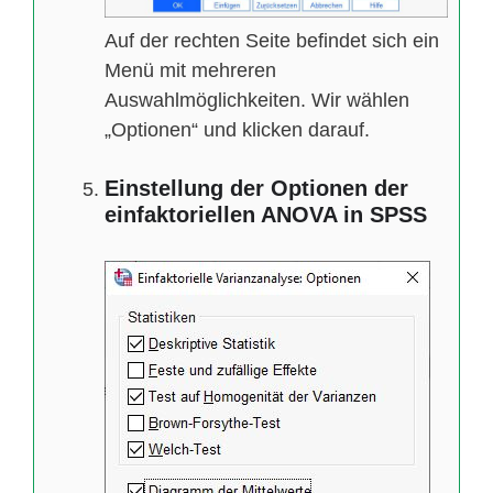
Auf der rechten Seite befindet sich ein
Menü mit mehreren
Auswahlmöglichkeiten. Wir wählen
„Optionen“ und klicken darauf.
Einstellung der Optionen der
einfaktoriellen ANOVA in SPSS