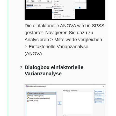
Die einfaktorielle ANOVA wird in SPSS
gestartet. Navigieren Sie dazu zu
Analysieren > Mittelwerte vergleichen
> Einfaktorielle Varianzanalyse
(ANOVA
Dialogbox einfaktorielle
Varianzanalyse