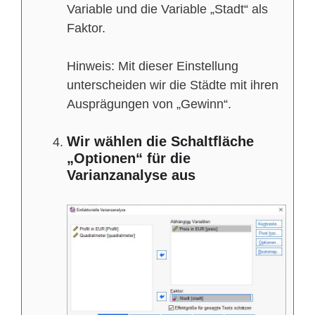
Variable und die Variable „Stadt“ als
Faktor.
Hinweis: Mit dieser Einstellung
unterscheiden wir die Städte mit ihren
Ausprägungen von „Gewinn“.
Wir wählen die Schaltfläche
„Optionen“ für die
Varianzanalyse aus