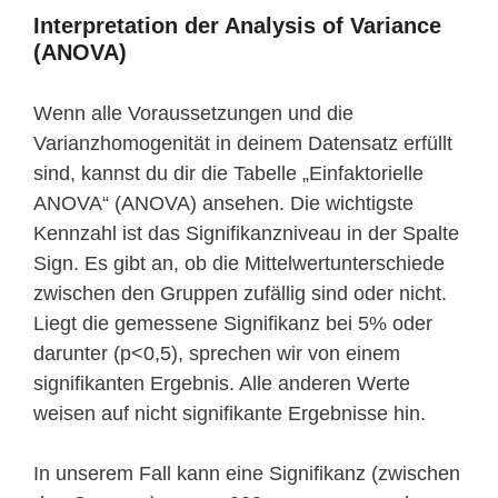
Interpretation der Analysis of Variance
(ANOVA)
Wenn alle Voraussetzungen und die
Varianzhomogenität in deinem Datensatz erfüllt
sind, kannst du dir die Tabelle „Einfaktorielle
ANOVA“ (ANOVA) ansehen. Die wichtigste
Kennzahl ist das Signifikanzniveau in der Spalte
Sign. Es gibt an, ob die Mittelwertunterschiede
zwischen den Gruppen zufällig sind oder nicht.
Liegt die gemessene Signifikanz bei 5% oder
darunter (p<0,5), sprechen wir von einem
signifikanten Ergebnis. Alle anderen Werte
weisen auf nicht signifikante Ergebnisse hin.
In unserem Fall kann eine Signifikanz (zwischen