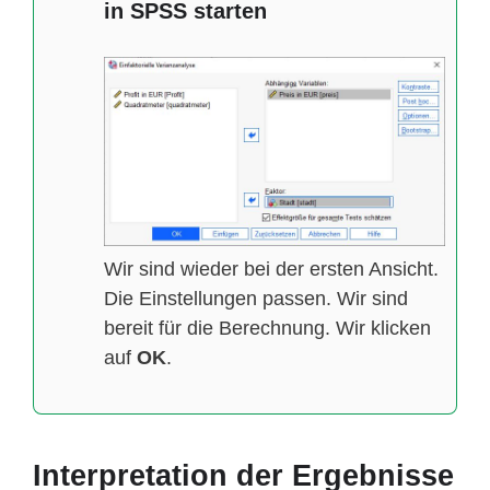
in SPSS starten
Wir sind wieder bei der ersten Ansicht.
Die Einstellungen passen. Wir sind
bereit für die Berechnung. Wir klicken
auf
OK
.
Interpretation der Ergebnisse