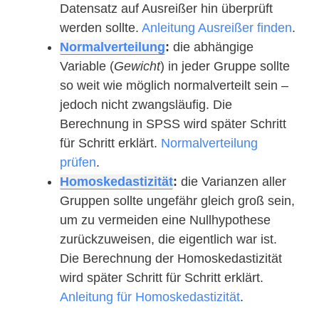
Datensatz auf Ausreißer hin überprüft
werden sollte.
Anleitung Ausreißer finden
.
Normalverteilung
:
die abhängige
Variable (
Gewicht
) in jeder Gruppe sollte
so weit wie möglich normalverteilt sein –
jedoch nicht zwangsläufig. Die
Berechnung in SPSS wird später Schritt
für Schritt erklärt.
Normalverteilung
prüfen
.
Homoskedastizität
:
die Varianzen aller
Gruppen sollte ungefähr gleich groß sein,
um zu vermeiden eine Nullhypothese
zurückzuweisen, die eigentlich war ist.
Die Berechnung der Homoskedastizität
wird später Schritt für Schritt erklärt.
Anleitung für Homoskedastizität
.