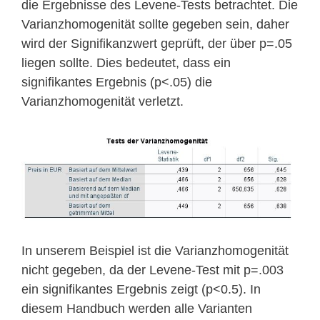
die Ergebnisse des Levene-Tests betrachtet. Die
Varianzhomogenität sollte gegeben sein, daher
wird der Signifikanzwert geprüft, der über p=.05
liegen sollte. Dies bedeutet, dass ein
signifikantes Ergebnis (p<.05) die
Varianzhomogenität verletzt.
In unserem Beispiel ist die Varianzhomogenität
nicht gegeben, da der Levene-Test mit p=.003
ein signifikantes Ergebnis zeigt (p<0.5). In
diesem Handbuch werden alle Varianten