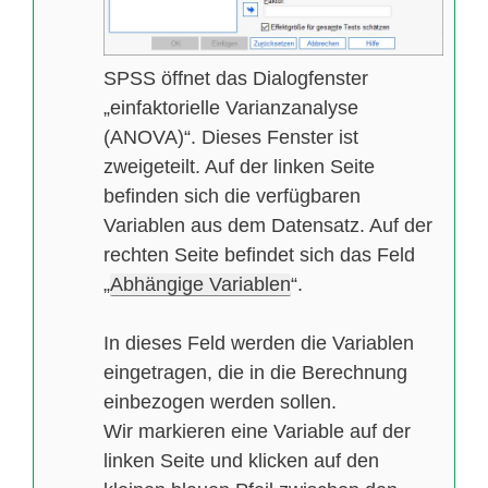
SPSS öffnet das Dialogfenster
„einfaktorielle Varianzanalyse
(ANOVA)“. Dieses Fenster ist
zweigeteilt. Auf der linken Seite
befinden sich die verfügbaren
Variablen aus dem Datensatz. Auf der
rechten Seite befindet sich das Feld
„
Abhängige Variablen
“.
In dieses Feld werden die Variablen
eingetragen, die in die Berechnung
einbezogen werden sollen.
Wir markieren eine Variable auf der
linken Seite und klicken auf den