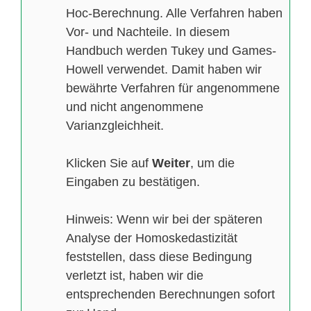
Hoc-Berechnung. Alle Verfahren haben
Vor- und Nachteile. In diesem
Handbuch werden Tukey und Games-
Howell verwendet. Damit haben wir
bewährte Verfahren für angenommene
und nicht angenommene
Varianzgleichheit.
Klicken Sie auf
Weiter
, um die
Eingaben zu bestätigen.
Hinweis: Wenn wir bei der späteren
Analyse der Homoskedastizität
feststellen, dass diese Bedingung
verletzt ist, haben wir die
entsprechenden Berechnungen sofort