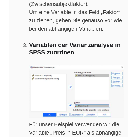
(Zwischensubjektfaktor).
Um eine Variable in das Feld „Faktor“
zu ziehen, gehen Sie genauso vor wie
bei den abhängigen Variablen.
Variablen der Varianzanalyse in
SPSS zuordnen
Für unser Beispiel verwenden wir die
Variable „Preis in EUR“ als abhängige