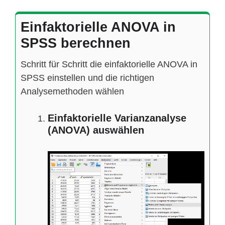
Einfaktorielle ANOVA in
SPSS berechnen
Schritt für Schritt die einfaktorielle ANOVA in
SPSS einstellen und die richtigen
Analysemethoden wählen
Einfaktorielle Varianzanalyse
(ANOVA) auswählen