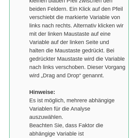
kleinen blauen Pfeil zwischen den
beiden Feldern. Ein Klick auf den Pfeil
verschiebt die markierte Variable von
links nach rechts. Alternativ klicken wir
mit der linken Maustaste auf eine
Variable auf der linken Seite und
halten die Maustaste gedrückt. Bei
gedrückter Maustaste wird die Variable
nach links verschoben. Dieser Vorgang
wird „Drag and Drop“ genannt.
Hinweise:
Es ist möglich, mehrere abhängige
Variablen für die Analyse
auszuwählen.
Beachten Sie, dass Faktor die
abhängige Variable ist