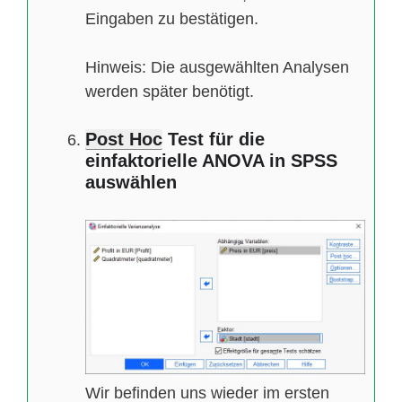
Eingaben zu bestätigen.
Hinweis: Die ausgewählten Analysen
werden später benötigt.
Post Hoc
Test für die
einfaktorielle ANOVA in SPSS
auswählen
Wir befinden uns wieder im ersten