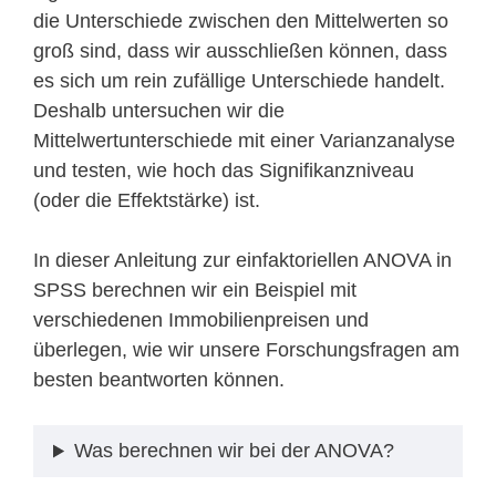
die Unterschiede zwischen den Mittelwerten so
groß sind, dass wir ausschließen können, dass
es sich um rein zufällige Unterschiede handelt.
Deshalb untersuchen wir die
Mittelwertunterschiede mit einer Varianzanalyse
und testen, wie hoch das Signifikanzniveau
(oder die Effektstärke) ist.
In dieser Anleitung zur einfaktoriellen ANOVA in
SPSS berechnen wir ein Beispiel mit
verschiedenen Immobilienpreisen und
überlegen, wie wir unsere Forschungsfragen am
besten beantworten können.
Was berechnen wir bei der ANOVA?