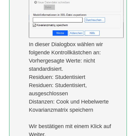
In dieser Dialogbox wählen wir
folgende Kontrollkästchen an:
Vorhergesagte Werte: nicht
standardisiert.
Residuen: Studentisiert
Residuen: Studentisiert,
ausgeschlossen
Distanzen: Cook und Hebelwerte
Kovarianzmatrix speichern
Wir bestätigen mit einem Klick auf
Weiter.