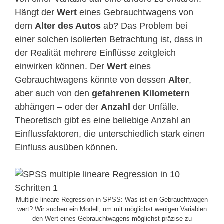
Hängt der
Wert
eines Gebrauchtwagens von
dem
Alter des Autos
ab? Das Problem bei
einer solchen isolierten Betrachtung ist, dass in
der Realität mehrere Einflüsse zeitgleich
einwirken können. Der
Wert
eines
Gebrauchtwagens könnte von dessen
Alter
,
aber auch von den
gefahrenen Kilometern
abhängen – oder der
Anzahl
der Unfälle.
Theoretisch gibt es eine beliebige Anzahl an
Einflussfaktoren, die unterschiedlich stark einen
Einfluss ausüben können.
Multiple lineare Regression in SPSS: Was ist ein Gebrauchtwagen
wert? Wir suchen ein Modell, um mit möglichst wenigen Variablen
den Wert eines Gebrauchtwagens möglichst präzise zu