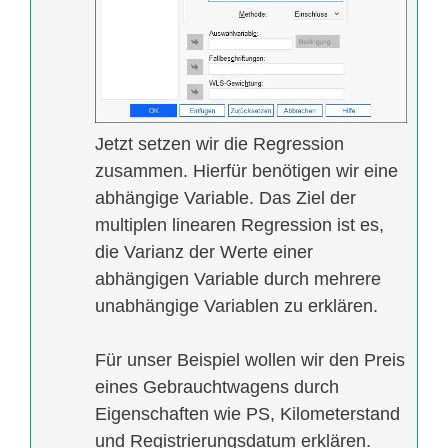
Jetzt setzen wir die Regression
zusammen. Hierfür benötigen wir eine
abhängige Variable. Das Ziel der
multiplen linearen Regression ist es,
die Varianz der Werte einer
abhängigen Variable durch mehrere
unabhängige Variablen zu erklären.
Für unser Beispiel wollen wir den Preis
eines Gebrauchtwagens durch
Eigenschaften wie PS, Kilometerstand
und Registrierungsdatum erklären.