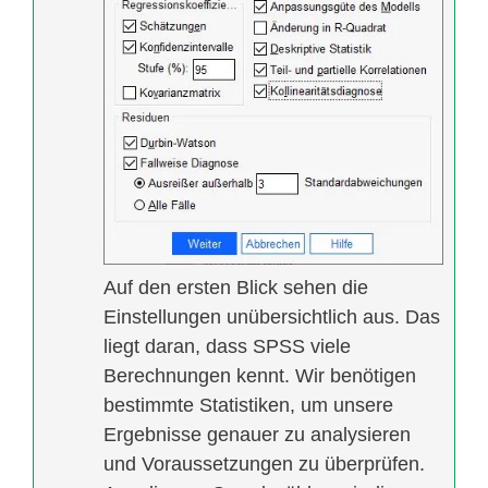
Auf den ersten Blick sehen die
Einstellungen unübersichtlich aus. Das
liegt daran, dass SPSS viele
Berechnungen kennt. Wir benötigen
bestimmte Statistiken, um unsere
Ergebnisse genauer zu analysieren
und Voraussetzungen zu überprüfen.