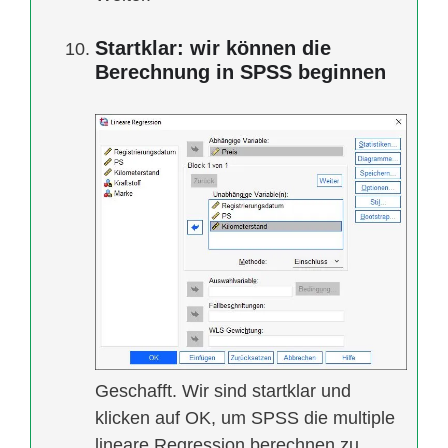
Startklar: wir können die
Berechnung in SPSS beginnen
Geschafft. Wir sind startklar und
klicken auf OK, um SPSS die multiple
lineare Regression berechnen zu