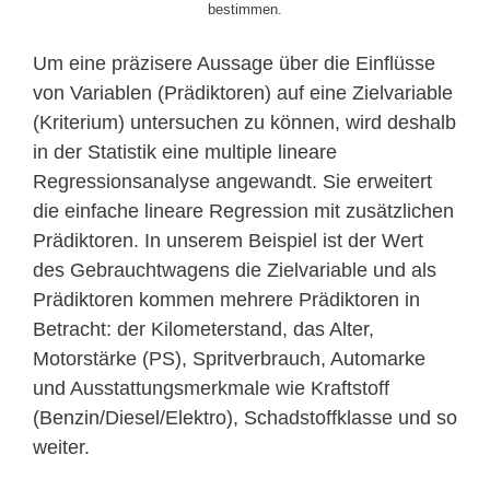
bestimmen.
Um eine präzisere Aussage über die Einflüsse
von Variablen (Prädiktoren) auf eine Zielvariable
(Kriterium) untersuchen zu können, wird deshalb
in der Statistik eine multiple lineare
Regressionsanalyse angewandt. Sie erweitert
die einfache lineare Regression mit zusätzlichen
Prädiktoren. In unserem Beispiel ist der Wert
des Gebrauchtwagens die Zielvariable und als
Prädiktoren kommen mehrere Prädiktoren in
Betracht: der Kilometerstand, das Alter,
Motorstärke (PS), Spritverbrauch, Automarke
und Ausstattungsmerkmale wie Kraftstoff
(Benzin/Diesel/Elektro), Schadstoffklasse und so
weiter.