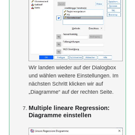
Wir landen wieder auf der Dialogbox
und wählen weitere Einstellungen. Im
nächsten Schritt klicken wir auf
„Diagramme“ auf der rechten Seite.
Multiple lineare Regression:
Diagramme einstellen