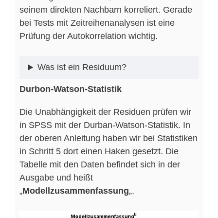
seinem direkten Nachbarn korreliert. Gerade
bei Tests mit Zeitreihenanalysen ist eine
Prüfung der Autokorrelation wichtig.
Was ist ein Residuum?
Durbon-Watson-Statistik
Die Unabhängigkeit der Residuen prüfen wir
in SPSS mit der Durban-Watson-Statistik. In
der oberen Anleitung haben wir bei Statistiken
in Schritt 5 dort einen Haken gesetzt. Die
Tabelle mit den Daten befindet sich in der
Ausgabe und heißt
„
Modellzusammenfassung
„.