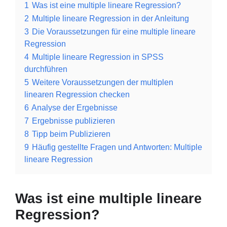
1
Was ist eine multiple lineare Regression?
2
Multiple lineare Regression in der Anleitung
3
Die Voraussetzungen für eine multiple lineare
Regression
4
Multiple lineare Regression in SPSS
durchführen
5
Weitere Voraussetzungen der multiplen
linearen Regression checken
6
Analyse der Ergebnisse
7
Ergebnisse publizieren
8
Tipp beim Publizieren
9
Häufig gestellte Fragen und Antworten: Multiple
lineare Regression
Was ist eine multiple lineare
Regression?