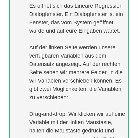
Es öffnet sich das Lineare Regression
Dialogfenster. Ein Dialogfenster ist ein
Fenster, das vom System geöffnet
wurde und auf eure Eingaben wartet.
Auf der linken Seite werden unsere
verfügbaren Variablen aus dem
Datensatz angezeigt. Auf der rechten
Seite sehen wir mehrere Felder, in die
wir Variablen verschieben können. Es
gibt zwei Möglichkeiten, die Variablen
zu verschieben:
Drag-and-drop: Wir klicken wir auf eine
Variable mit der linken Maustaste,
halten die Maustaste gedrückt und