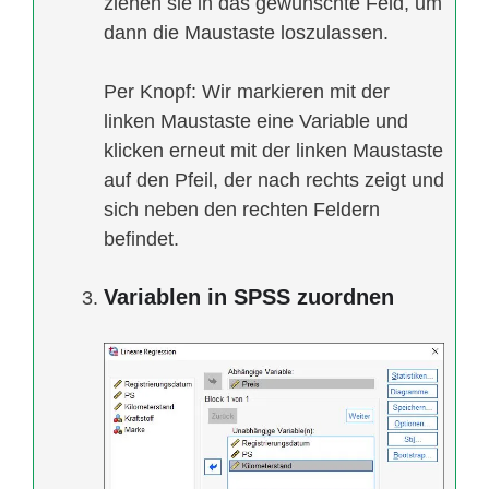
ziehen sie in das gewünschte Feld, um
dann die Maustaste loszulassen.
Per Knopf: Wir markieren mit der
linken Maustaste eine Variable und
klicken erneut mit der linken Maustaste
auf den Pfeil, der nach rechts zeigt und
sich neben den rechten Feldern
befindet.
Variablen in SPSS zuordnen