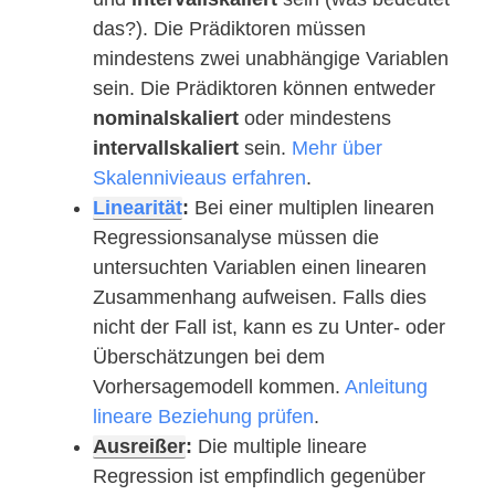
das?). Die Prädiktoren müssen
mindestens zwei unabhängige Variablen
sein. Die Prädiktoren können entweder
nominalskaliert
oder mindestens
intervallskaliert
sein.
Mehr über
Skalennivieaus erfahren
.
Linearität
:
Bei einer multiplen linearen
Regressionsanalyse müssen die
untersuchten Variablen einen linearen
Zusammenhang aufweisen. Falls dies
nicht der Fall ist, kann es zu Unter- oder
Überschätzungen bei dem
Vorhersagemodell kommen.
Anleitung
lineare Beziehung prüfen
.
Ausreißer
:
Die multiple lineare
Regression ist empfindlich gegenüber