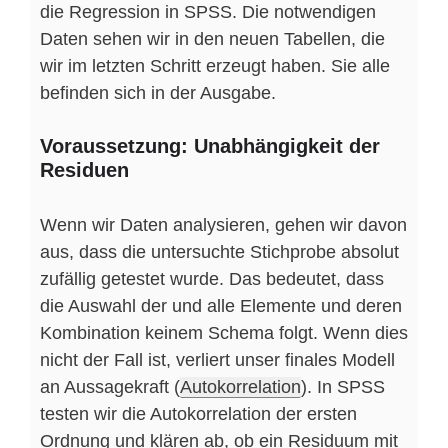
die Regression in SPSS. Die notwendigen
Daten sehen wir in den neuen Tabellen, die
wir im letzten Schritt erzeugt haben. Sie alle
befinden sich in der Ausgabe.
Voraussetzung: Unabhängigkeit der
Residuen
Wenn wir Daten analysieren, gehen wir davon
aus, dass die untersuchte Stichprobe absolut
zufällig getestet wurde. Das bedeutet, dass
die Auswahl der und alle Elemente und deren
Kombination keinem Schema folgt. Wenn dies
nicht der Fall ist, verliert unser finales Modell
an Aussagekraft (
Autokorrelation
). In SPSS
testen wir die Autokorrelation der ersten
Ordnung und klären ab, ob ein Residuum mit