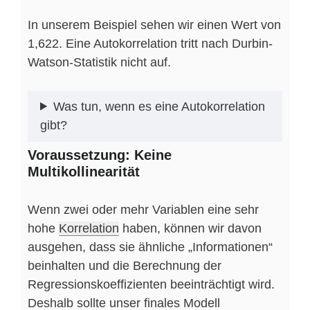
In unserem Beispiel sehen wir einen Wert von
1,622. Eine Autokorrelation tritt nach Durbin-
Watson-Statistik nicht auf.
Was tun, wenn es eine Autokorrelation
gibt?
Voraussetzung:
Keine
Multikollinearität
Wenn zwei oder mehr Variablen eine sehr
hohe
Korrelation
haben, können wir davon
ausgehen, dass sie ähnliche „Informationen“
beinhalten und die Berechnung der
Regressionskoeffizienten beeinträchtigt wird.
Deshalb sollte unser finales Modell