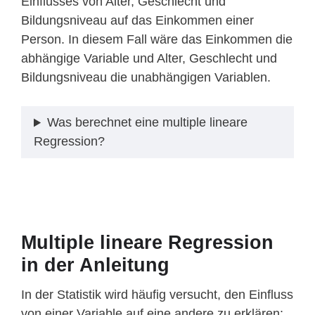
Einflusses von Alter, Geschlecht und
Bildungsniveau auf das Einkommen einer
Person. In diesem Fall wäre das Einkommen die
abhängige Variable und Alter, Geschlecht und
Bildungsniveau die unabhängigen Variablen.
Was berechnet eine multiple lineare
Regression?
Multiple lineare Regression
in der Anleitung
In der Statistik wird häufig versucht, den Einfluss
von einer Variable auf eine andere zu erklären: