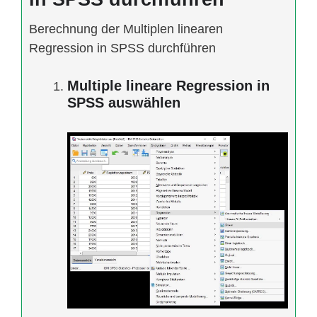
Berechnung der Multiplen linearen
Regression in SPSS durchführen
Multiple lineare Regression in
SPSS auswählen