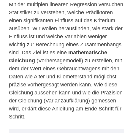
Mit der multiplen linearen Regression versuchen
Statistiker zu verstehen, welche Prädiktoren
einen signifikanten Einfluss auf das Kriterium
ausüben. Wir wollen herausfinden, wie stark der
Einfluss ist und welche Variablen weniger
wichtig zur Berechnung eines Zusammenhangs
sind. Das Ziel ist es eine
mathematische
Gleichung
(Vorhersagemodell) zu erstellen, mit
dem der Wert eines Gebrauchtwagens mit den
Daten wie Alter und Kilometerstand möglichst
präzise vorhergesagt werden kann. Wie diese
Gleichung aussehen kann und wie die Präzision
der Gleichung (Varianzaufklärung) gemessen
wird, erklärt diese Anleitung am Ende Schritt für
Schritt.