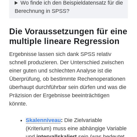
Wo finde ich den Beispieldatensatz für die
Berechnung in SPSS?
Die Voraussetzungen für eine
multiple lineare Regression
Ergebnisse lassen sich dank SPSS relativ
schnell produzieren. Der Unterschied zwischen
einer guten und schlechten Analyse ist die
Überprüfung, ob bestimmte Rechenoperationen
überhaupt durchführbar sein dürfen und was die
Präzision der Ergebnisse beeinträchtigen
könnte.
Skalenniveau
:
Die Zielvariable
(Kriterium) muss eine abhängige Variable
und
intervallskaliert
sein (was bedeutet