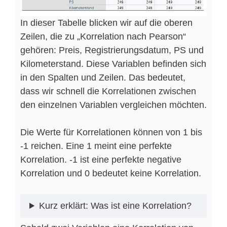
In dieser Tabelle blicken wir auf die oberen
Zeilen, die zu „Korrelation nach Pearson“
gehören: Preis, Registrierungsdatum, PS und
Kilometerstand. Diese Variablen befinden sich
in den Spalten und Zeilen. Das bedeutet,
dass wir schnell die Korrelationen zwischen
den einzelnen Variablen vergleichen möchten.
Die Werte für Korrelationen können von 1 bis
-1 reichen. Eine 1 meint eine perfekte
Korrelation. -1 ist eine perfekte negative
Korrelation und 0 bedeutet keine Korrelation.
Kurz erklärt: Was ist eine Korrelation?