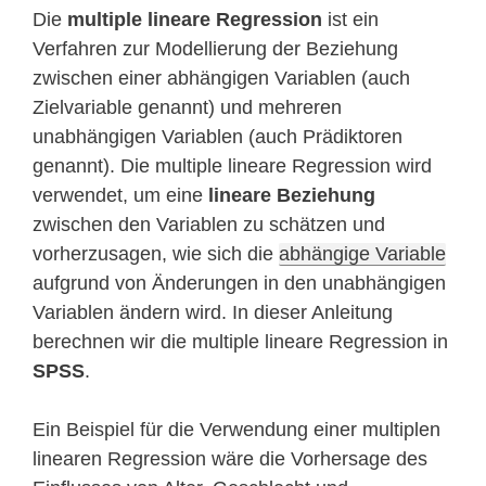
Die
multiple lineare Regression
ist ein
Verfahren zur Modellierung der Beziehung
zwischen einer abhängigen Variablen (auch
Zielvariable genannt) und mehreren
unabhängigen Variablen (auch Prädiktoren
genannt). Die multiple lineare Regression wird
verwendet, um eine
lineare Beziehung
zwischen den Variablen zu schätzen und
vorherzusagen, wie sich die
abhängige Variable
aufgrund von Änderungen in den unabhängigen
Variablen ändern wird. In dieser Anleitung
berechnen wir die multiple lineare Regression in
SPSS
.
Ein Beispiel für die Verwendung einer multiplen
linearen Regression wäre die Vorhersage des