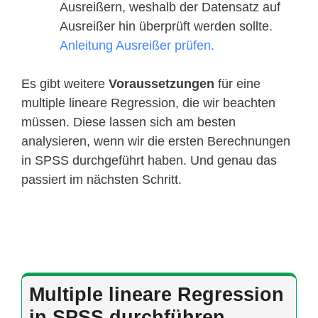
Ausreißern, weshalb der Datensatz auf
Ausreißer hin überprüft werden sollte.
Anleitung Ausreißer prüfen.
Es gibt weitere
Voraussetzungen
für eine
multiple lineare Regression, die wir beachten
müssen. Diese lassen sich am besten
analysieren, wenn wir die ersten Berechnungen
in SPSS durchgeführt haben. Und genau das
passiert im nächsten Schritt.
Multiple lineare Regression
in SPSS durchführen