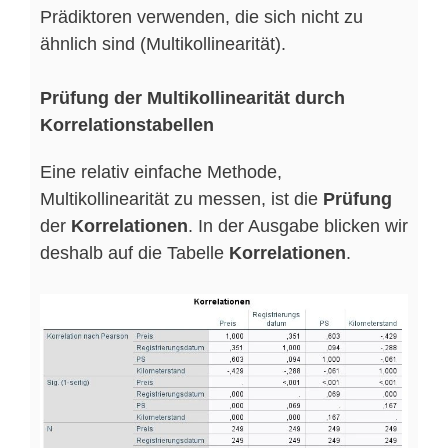
Prädiktoren verwenden, die sich nicht zu
ähnlich sind (Multikollinearität).
Prüfung der Multikollinearität durch
Korrelationstabellen
Eine relativ einfache Methode,
Multikollinearität zu messen, ist die
Prüfung
der
Korrelationen
. In der Ausgabe blicken wir
deshalb auf die Tabelle
Korrelationen
.