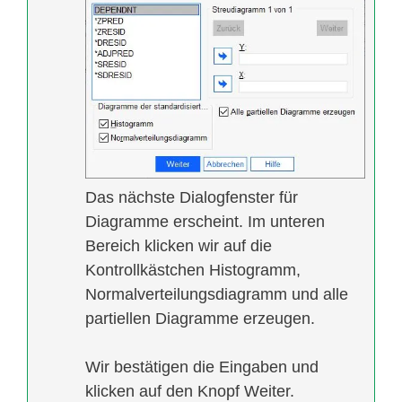
Das nächste Dialogfenster für
Diagramme erscheint. Im unteren
Bereich klicken wir auf die
Kontrollkästchen Histogramm,
Normalverteilungsdiagramm und alle
partiellen Diagramme erzeugen.
Wir bestätigen die Eingaben und
klicken auf den Knopf Weiter.