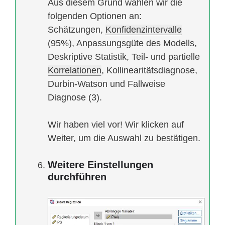
Aus diesem Grund wählen wir die
folgenden Optionen an:
Schätzungen,
Konfidenzintervalle
(95%), Anpassungsgüte des Modells,
Deskriptive Statistik, Teil- und partielle
Korrelationen
, Kollinearitätsdiagnose,
Durbin-Watson und Fallweise
Diagnose (3).
Wir haben viel vor! Wir klicken auf
Weiter, um die Auswahl zu bestätigen.
Weitere Einstellungen
durchführen