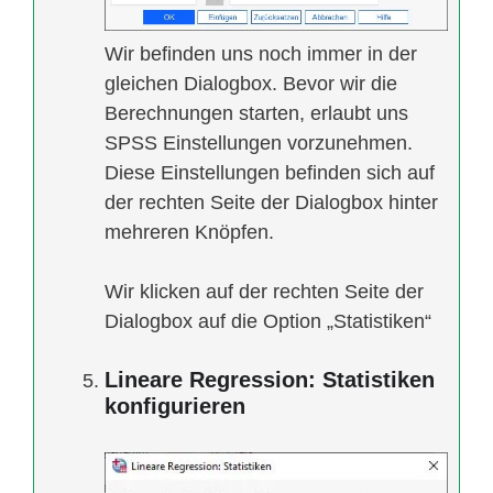
Wir befinden uns noch immer in der
gleichen Dialogbox. Bevor wir die
Berechnungen starten, erlaubt uns
SPSS Einstellungen vorzunehmen.
Diese Einstellungen befinden sich auf
der rechten Seite der Dialogbox hinter
mehreren Knöpfen.
Wir klicken auf der rechten Seite der
Dialogbox auf die Option „Statistiken“
Lineare Regression: Statistiken
konfigurieren