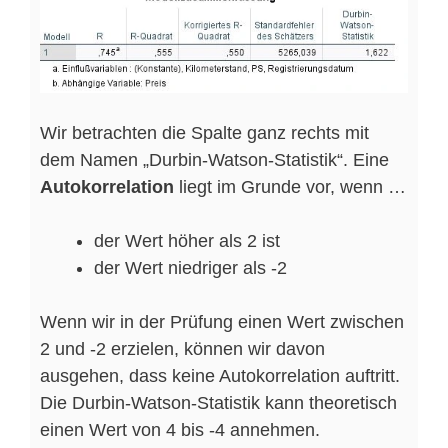
Wir betrachten die Spalte ganz rechts mit
dem Namen „Durbin-Watson-Statistik“. Eine
Autokorrelation
liegt im Grunde vor, wenn …
der Wert höher als 2 ist
der Wert niedriger als -2
Wenn wir in der Prüfung einen Wert zwischen
2 und -2 erzielen, können wir davon
ausgehen, dass keine Autokorrelation auftritt.
Die Durbin-Watson-Statistik kann theoretisch
einen Wert von 4 bis -4 annehmen.