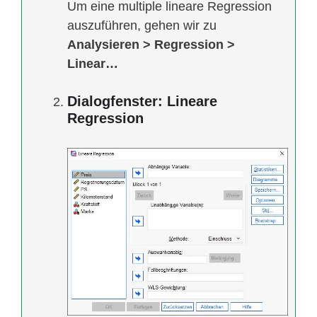
Um eine multiple lineare Regression
auszuführen, gehen wir zu
Analysieren > Regression >
Linear…
Dialogfenster: Lineare
Regression