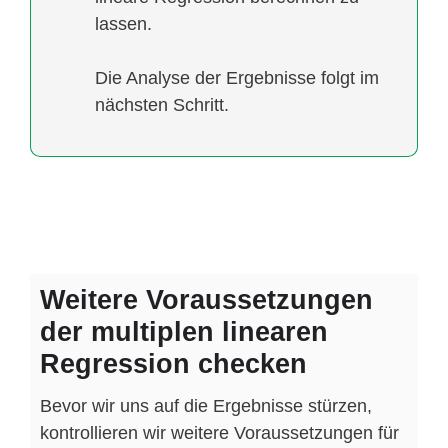
lassen.
Die Analyse der Ergebnisse folgt im
nächsten Schritt.
Weitere Voraussetzungen
der multiplen linearen
Regression checken
Bevor wir uns auf die Ergebnisse stürzen,
kontrollieren wir weitere Voraussetzungen für