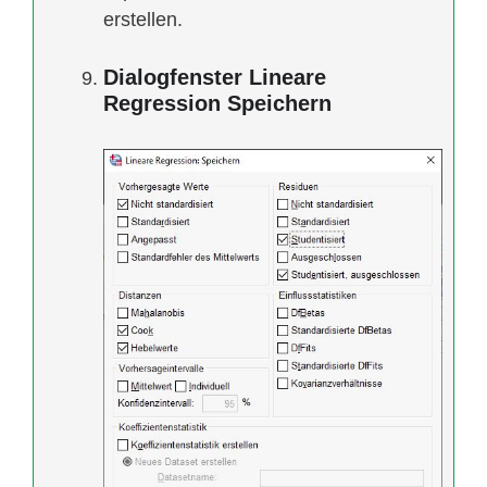
erstellen.
Dialogfenster Lineare
Regression Speichern