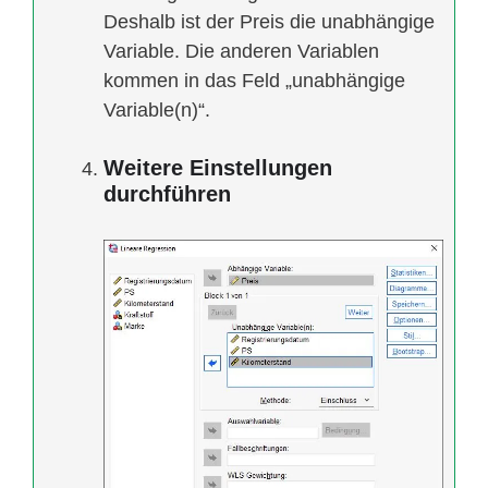
Deshalb ist der Preis die unabhängige
Variable. Die anderen Variablen
kommen in das Feld „unabhängige
Variable(n)“.
Weitere Einstellungen
durchführen