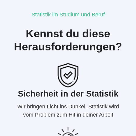
Statistik im Studium und Beruf
Kennst du diese
Herausforderungen?
Sicherheit in der Statistik
Wir bringen Licht ins Dunkel. Statistik wird
vom Problem zum Hit in deiner Arbeit