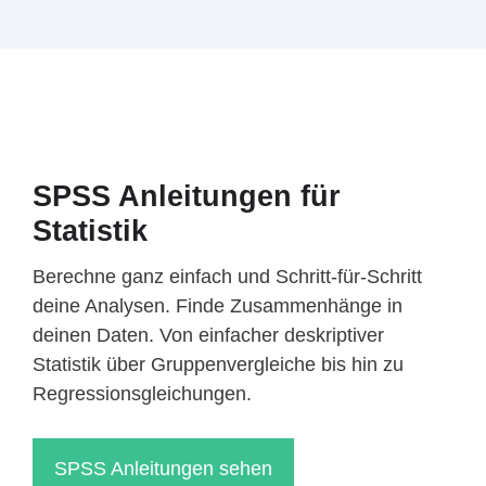
SPSS Anleitungen für
Statistik
Berechne ganz einfach und Schritt-für-Schritt
deine Analysen. Finde Zusammenhänge in
deinen Daten. Von einfacher deskriptiver
Statistik über Gruppenvergleiche bis hin zu
Regressionsgleichungen.
SPSS Anleitungen sehen