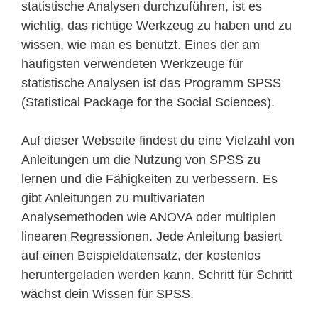
statistische Analysen durchzuführen, ist es
wichtig, das richtige Werkzeug zu haben und zu
wissen, wie man es benutzt. Eines der am
häufigsten verwendeten Werkzeuge für
statistische Analysen ist das Programm SPSS
(Statistical Package for the Social Sciences).
Auf dieser Webseite findest du eine Vielzahl von
Anleitungen um die Nutzung von SPSS zu
lernen und die Fähigkeiten zu verbessern. Es
gibt Anleitungen zu multivariaten
Analysemethoden wie ANOVA oder multiplen
linearen Regressionen. Jede Anleitung basiert
auf einen Beispieldatensatz, der kostenlos
heruntergeladen werden kann. Schritt für Schritt
wächst dein Wissen für SPSS.