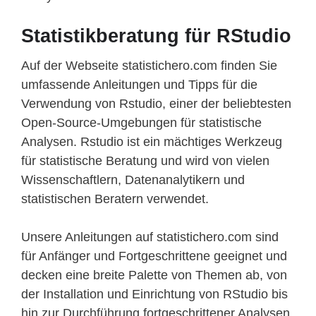
Statistikberatung für RStudio
Auf der Webseite statistichero.com finden Sie
umfassende Anleitungen und Tipps für die
Verwendung von Rstudio, einer der beliebtesten
Open-Source-Umgebungen für statistische
Analysen. Rstudio ist ein mächtiges Werkzeug
für statistische Beratung und wird von vielen
Wissenschaftlern, Datenanalytikern und
statistischen Beratern verwendet.
Unsere Anleitungen auf statistichero.com sind
für Anfänger und Fortgeschrittene geeignet und
decken eine breite Palette von Themen ab, von
der Installation und Einrichtung von RStudio bis
hin zur Durchführung fortgeschrittener Analysen