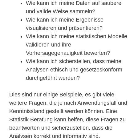
Wie kann ich meine Daten auf saubere
und valide Weise sammeln?
Wie kann ich meine Ergebnisse
visualisieren und präsentieren?
Wie kann ich meine statistischen Modelle
validieren und ihre
Vorhersagegenauigkeit bewerten?
Wie kann ich sicherstellen, dass meine
Analysen ethisch und gesetzeskonform
durchgeführt werden?
Dies sind nur einige Beispiele, es gibt viele
weitere Fragen, die je nach Anwendungsfall und
Kenntnisstand gestellt werden können. Eine
Statistik Beratung kann helfen, diese Fragen zu
beantworten und sicherzustellen, dass die
Analysen korrekt und informativ sind.