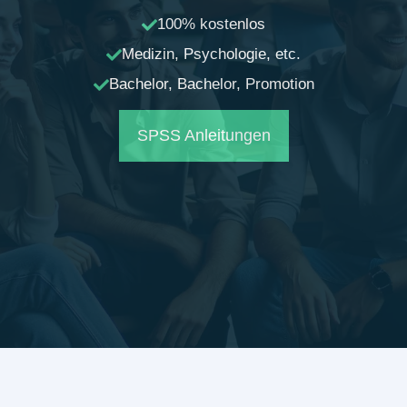
100% kostenlos
Medizin, Psychologie, etc.
Bachelor, Bachelor, Promotion
SPSS Anleitungen