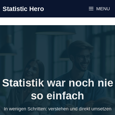
Zum
Statistic Hero
MENU
Inhalt
springen
Statistik war noch nie
so einfach
In wenigen Schritten: verstehen und direkt umsetzen