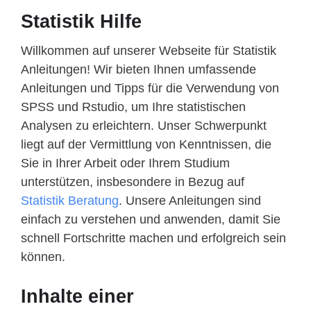
Statistik Hilfe
Willkommen auf unserer Webseite für Statistik
Anleitungen! Wir bieten Ihnen umfassende
Anleitungen und Tipps für die Verwendung von
SPSS und Rstudio, um Ihre statistischen
Analysen zu erleichtern. Unser Schwerpunkt
liegt auf der Vermittlung von Kenntnissen, die
Sie in Ihrer Arbeit oder Ihrem Studium
unterstützen, insbesondere in Bezug auf
Statistik Beratung
. Unsere Anleitungen sind
einfach zu verstehen und anwenden, damit Sie
schnell Fortschritte machen und erfolgreich sein
können.
Inhalte einer