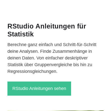
RStudio Anleitungen für
Statistik
Berechne ganz einfach und Schritt-für-Schritt
deine Analysen. Finde Zusammenhänge in
deinen Daten. Von einfacher deskriptiver
Statistik über Gruppenvergleiche bis hin zu
Regressionsgleichungen.
RStudio Anleitungen sehen