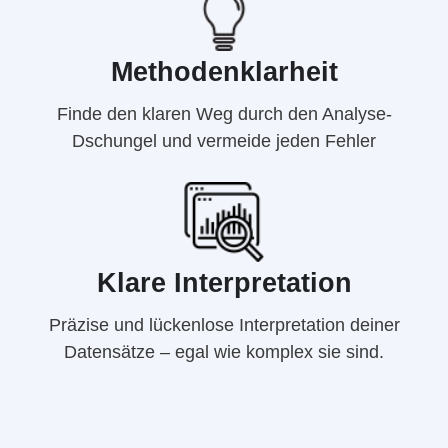
Methodenklarheit
Finde den klaren Weg durch den Analyse-
Dschungel und vermeide jeden Fehler
Klare Interpretation
Präzise und lückenlose Interpretation deiner
Datensätze – egal wie komplex sie sind.