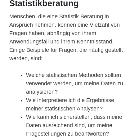
Statistikberatung
Menschen, die eine Statistik Beratung in
Anspruch nehmen, können eine Vielzahl von
Fragen haben, abhängig von ihrem
Anwendungsfall und ihrem Kenntnisstand.
Einige Beispiele für Fragen, die häufig gestellt
werden, sind:
Welche statistischen Methoden sollten
verwendet werden, um meine Daten zu
analysieren?
Wie interpretiere ich die Ergebnisse
meiner statistischen Analysen?
Wie kann ich sicherstellen, dass meine
Daten ausreichend sind, um meine
Fragestellungen zu beantworten?