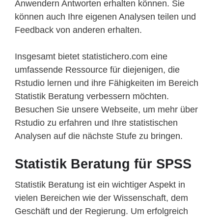
Anwendern Antworten erhalten können. Sie
können auch Ihre eigenen Analysen teilen und
Feedback von anderen erhalten.
Insgesamt bietet statistichero.com eine
umfassende Ressource für diejenigen, die
Rstudio lernen und ihre Fähigkeiten im Bereich
Statistik Beratung verbessern möchten.
Besuchen Sie unsere Webseite, um mehr über
Rstudio zu erfahren und Ihre statistischen
Analysen auf die nächste Stufe zu bringen.
Statistik Beratung für SPSS
Statistik Beratung ist ein wichtiger Aspekt in
vielen Bereichen wie der Wissenschaft, dem
Geschäft und der Regierung. Um erfolgreich