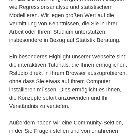
wie Regressionsanalyse und statistischem
Modellieren. Wir legen großen Wert auf die
Vermittlung von Kenntnissen, die Sie in Ihrer
Arbeit oder Ihrem Studium unterstützen,
insbesondere in Bezug auf Statistik Beratung.
Ein besonderes Highlight unserer Webseite sind
die interaktiven Tutorials, die Ihnen ermöglichen,
Rstudio direkt in Ihrem Browser auszuprobieren,
ohne dass Sie etwas auf Ihrem Computer
installieren müssen. Dies ermöglicht es Ihnen,
die Konzepte sofort anzuwenden und Ihr
Verständnis zu vertiefen.
Außerdem haben wir eine Community-Sektion,
in der Sie Fragen stellen und von erfahrenen