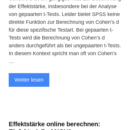
der Effektstärke, insbesondere bei der Analyse
von gepaarten t-Tests. Leider bietet SPSS keine
direkte Funktion zur Berechnung von Cohen’s d
für diese spezifische Testart. Bei gepaarten t-
Tests wird die Berechnung von Cohen’s d
anders durchgeführt als bei ungepaarten t-Tests.
In diesem Kontext spricht man oft von Cohen’s
…
Weiter lesen
Effektstärke online berechnen: