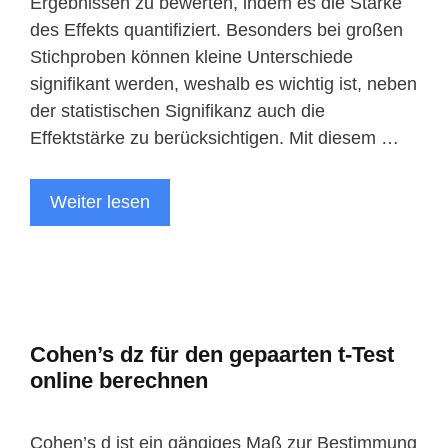
Ergebnissen zu bewerten, indem es die Stärke
des Effekts quantifiziert. Besonders bei großen
Stichproben können kleine Unterschiede
signifikant werden, weshalb es wichtig ist, neben
der statistischen Signifikanz auch die
Effektstärke zu berücksichtigen. Mit diesem …
Weiter lesen
Cohen’s dz für den gepaarten t-Test
online berechnen
Cohen’s d ist ein gängiges Maß zur Bestimmung