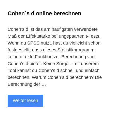
Cohen´s d online berechnen
Cohen’s d ist das am häufigsten verwendete
Maß der Effektstärke bei ungepaarten t-Tests.
Wenn du SPSS nutzt, hast du vielleicht schon
festgestellt, dass dieses Statistikprogramm
keine direkte Funktion zur Berechnung von
Cohen’s d bietet. Keine Sorge – mit unserem
Tool kannst du Cohen’s d schnell und einfach
berechnen. Warum Cohen’s d berechnen? Die
Berechnung der …
Weiter lesen