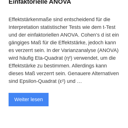
Einfaktorielle ANOVA
Effektstärkenmaße sind entscheidend für die
Interpretation statistischer Tests wie dem t-Test
und der einfaktoriellen ANOVA. Cohen’s d ist ein
gängiges Maß für die Effektstärke, jedoch kann
es verzerrt sein. In der Varianzanalyse (ANOVA)
wird häufig Eta-Quadrat (η²) verwendet, um die
Effektstärke zu bestimmen. Allerdings kann
dieses Maß verzerrt sein. Genauere Alternativen
sind Epsilon-Quadrat (ε²) und …
Weiter lesen